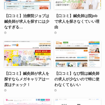
【口コミ】治療院ジョブは
【口コミ】鍼灸師は院job
鍼灸師が求人を探すには少
で求人を探さなくていい理
なすぎる…
由
【口コミ】鍼灸師が求人を
【口コミ】なび院は鍼灸師
探すならメガキャリアは一
の求人が少ないので特に使
度はチェック！
わなくてもいい