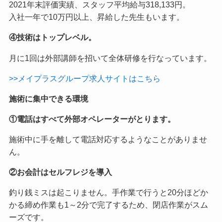
2021年末評価実績、スタッフ平均給与318,133円。
入社一年で10万円以上、昇給した先生もいます。
④技術はトップレベル。
月に1回は外部講師を招いて全体研修を行なっています。
>>メイプラスグループ求人サイトはこちら
施術に集中できる環境
①電話はすべて外部オペレーターがとります。
施術中に手を離して電話対応するようなことがありませ
ん。
②お会計はセルフレジを導入
釣り銭ミスは起こりません。手作業で行うと20分ほどか
かる締め作業も1～2分で完了するため、閉店作業がスム
ーズです。