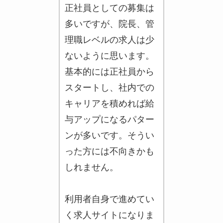
正社員としての募集は
多いですが、院長、管
理職レベルの求人は少
ないように思います。
基本的には正社員から
スタートし、社内での
キャリアを積めれば給
与アップになるパター
ンが多いです。そうい
った方には不向きかも
しれません。
利用者自身で進めてい
く求人サイトになりま