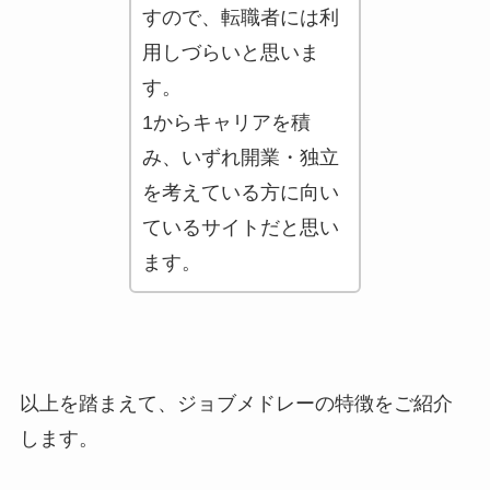
すので、転職者には利
用しづらいと思いま
す。
1からキャリアを積
み、いずれ開業・独立
を考えている方に向い
ているサイトだと思い
ます。
以上を踏まえて、ジョブメドレーの特徴をご紹介
します。