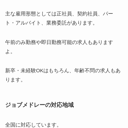
主な雇用形態としては正社員、契約社員、パー
ト・アルバイト、業務委託があります。
午前のみ勤務や即日勤務可能の求人もあります
よ。
新卒・未経験OKはもちろん、年齢不問の求人もあ
ります。
ジョブメドレーの対応地域
全国に対応しています。