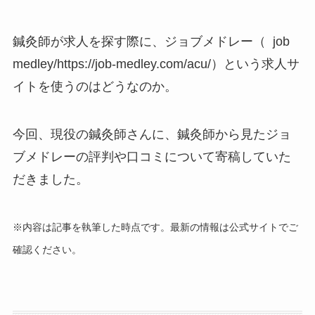
鍼灸師が求人を探す際に、ジョブメドレー（ job
medley/https://job-medley.com/acu/）という求人サ
イトを使うのはどうなのか。
今回、現役の鍼灸師さんに、鍼灸師から見たジョ
ブメドレーの評判や口コミについて寄稿していた
だきました。
※内容は記事を執筆した時点です。最新の情報は公式サイトでご
確認ください。