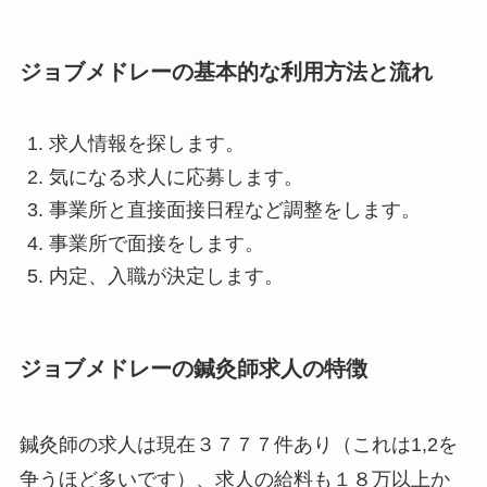
ジョブメドレーの基本的な利用方法と流れ
求人情報を探します。
気になる求人に応募します。
事業所と直接面接日程など調整をします。
事業所で面接をします。
内定、入職が決定します。
ジョブメドレーの鍼灸師求人の特徴
鍼灸師の求人は現在３７７７件あり（これは1,2を
争うほど多いです）、求人の給料も１８万以上か