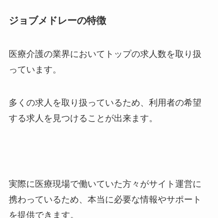
ジョブメドレーの特徴
医療介護の業界においてトップの求人数を取り扱
っています。
多くの求人を取り扱っているため、利用者の希望
する求人を見つけることが出来ます。
実際に医療現場で働いていた方々がサイト運営に
携わっているため、本当に必要な情報やサポート
を提供できます。