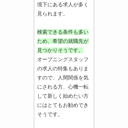
境下にある求人が多く
見られます。
検索できる条件も多い
ため、希望の就職先が
見つかりそうです。
オープニングスタッフ
の求人の特集もありま
すので、人間関係を気
にされる方、心機一転
して新しく始めたい方
にはとてもお勧めでき
そうです。