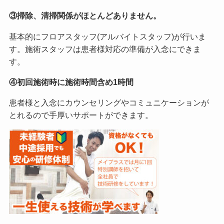
③掃除、清掃関係がほとんどありません。
基本的にフロアスタッフ(アルバイトスタッフ)が行いま
す。施術スタッフは患者様対応の準備が入念にできま
す。
④初回施術時に施術時間含め1時間
患者様と入念にカウンセリングやコミュニケーションが
とれるので手厚いサポートができます。