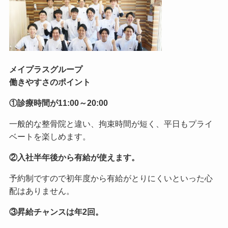
メイプラスグループ
働きやすさのポイント
①診療時間が11:00～20:00
一般的な整骨院と違い、拘束時間が短く、平日もプライ
ベートを楽しめます。
②入社半年後から有給が使えます。
予約制ですので初年度から有給がとりにくいといった心
配はありません。
③昇給チャンスは年2回。