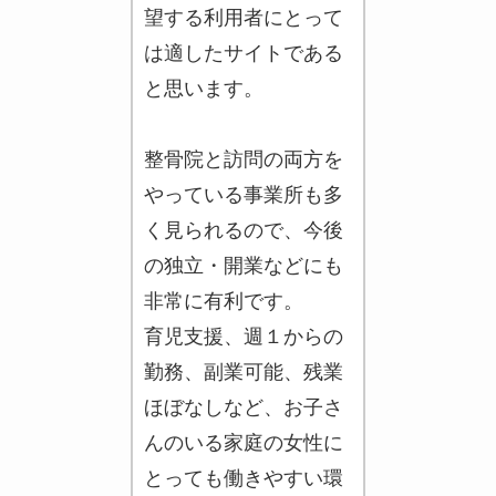
望する利用者にとって
は適したサイトである
と思います。
整骨院と訪問の両方を
やっている事業所も多
く見られるので、今後
の独立・開業などにも
非常に有利です。
育児支援、週１からの
勤務、副業可能、残業
ほぼなしなど、お子さ
んのいる家庭の女性に
とっても働きやすい環