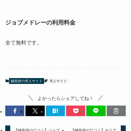
ジョブメドレーの利用料金
全て無料です。
鍼灸師の求人サイト
求人サイト
よかったらシェアしてね！
【鍼灸師の口コミ】ジョブ
【鍼灸師の口コミ】セリア