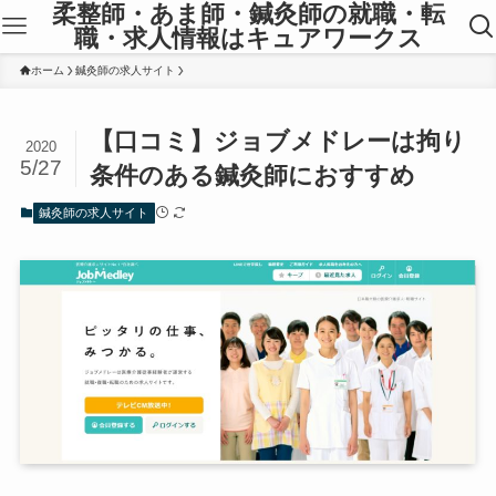
柔整師・あま師・鍼灸師の就職・転
職・求人情報はキュアワークス
ホーム
鍼灸師の求人サイト
【口コミ】ジョブメドレーは拘り
2020
5/27
条件のある鍼灸師におすすめ
鍼灸師の求人サイト