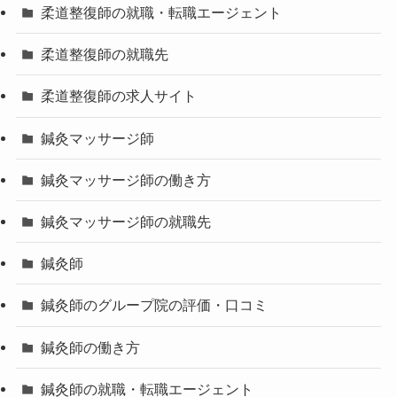
柔道整復師の就職・転職エージェント
柔道整復師の就職先
柔道整復師の求人サイト
鍼灸マッサージ師
鍼灸マッサージ師の働き方
鍼灸マッサージ師の就職先
鍼灸師
鍼灸師のグループ院の評価・口コミ
鍼灸師の働き方
鍼灸師の就職・転職エージェント