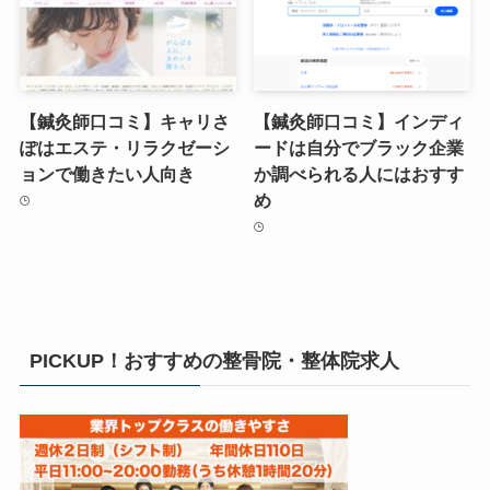
【鍼灸師口コミ】キャリさ
【鍼灸師口コミ】インディ
ぽはエステ・リラクゼーシ
ードは自分でブラック企業
ョンで働きたい人向き
か調べられる人にはおすす
め
PICKUP！おすすめの整骨院・整体院求人