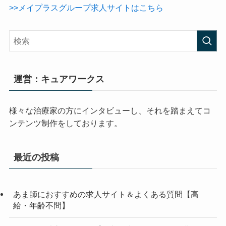
>>メイプラスグループ求人サイトはこちら
運営：キュアワークス
様々な治療家の方にインタビューし、それを踏まえてコ
ンテンツ制作をしております。
最近の投稿
あま師におすすめの求人サイト＆よくある質問【高
給・年齢不問】