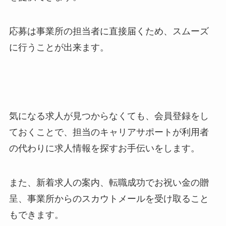
応募は事業所の担当者に直接届くため、スムーズ
に行うことが出来ます。
気になる求人が見つからなくても、会員登録をし
ておくことで、担当のキャリアサポートが利用者
の代わりに求人情報を探すお手伝いをします。
また、新着求人の案内、転職成功でお祝い金の贈
呈、事業所からのスカウトメールを受け取ること
もできます。