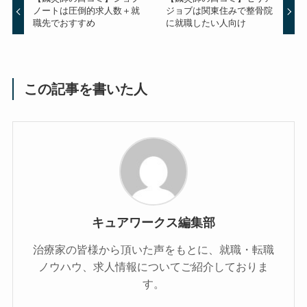
ノートは圧倒的求人数＋就
ジョブは関東住みで整骨院
職先でおすすめ
に就職したい人向け
この記事を書いた人
キュアワークス編集部
治療家の皆様から頂いた声をもとに、就職・転職
ノウハウ、求人情報についてご紹介しておりま
す。