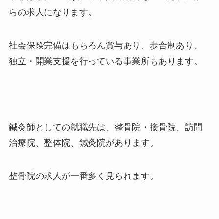
らの求人になります。
社会保険完備はもちろん賞与あり、歩合制あり、
独立・開業支援を行っている事業所もあります。
鍼灸師としての就職先は、整骨院・接骨院、訪問
治療院、整体院、鍼灸院があります。
整骨院の求人が一番多く見られます。