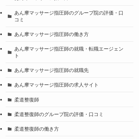
あん摩マッサージ指圧師のグループ院の評価・口
コミ
あん摩マッサージ指圧師の働き方
あん摩マッサージ指圧師の就職・転職エージェン
ト
あん摩マッサージ指圧師の就職先
あん摩マッサージ指圧師の求人サイト
柔道整復師
柔道整復師のグループ院の評価・口コミ
柔道整復師の働き方