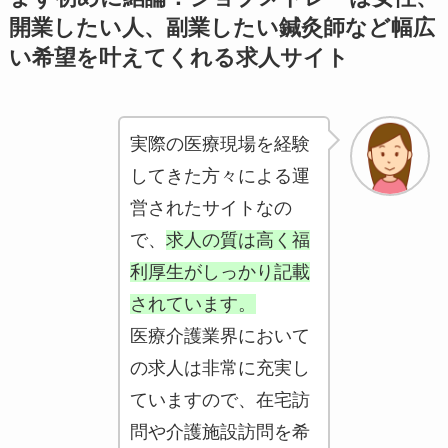
開業したい人、副業したい鍼灸師など幅広
い希望を叶えてくれる求人サイト
実際の医療現場を経験
してきた方々による運
営されたサイトなの
で、
求人の質は高く福
利厚生がしっかり記載
されています。
医療介護業界において
の求人は非常に充実し
ていますので、在宅訪
問や介護施設訪問を希