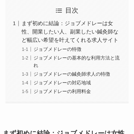
目次
まず初めに結論：ジョブメドレーは女
性、開業したい人、副業したい鍼灸師な
ど幅広い希望を叶えてくれる求人サイト
ジョブメドレーの特徴
ジョブメドレーの基本的な利用方法と流
れ
ジョブメドレーの鍼灸師求人の特徴
ジョブメドレーの対応地域
ジョブメドレーの利用料金
まず初めに結論：ジョブメドレーは女性、