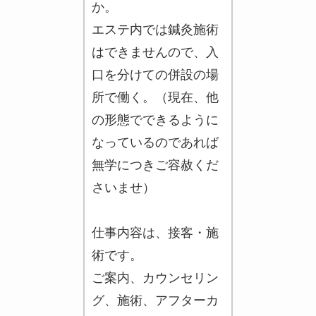
か。
エステ内では鍼灸施術
はできませんので、入
口を分けての併設の場
所で働く。（現在、他
の形態でできるように
なっているのであれば
無学につきご容赦くだ
さいませ）
仕事内容は、接客・施
術です。
ご案内、カウンセリン
グ、施術、アフターカ