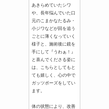
あきらめていたシワ
や、長年悩んでいた口
元のこまかなたるみ・
小ジワなどが回を追う
ごとに薄くなっていく
様子と、施術後に鏡を
手にして『うわぁ！』
と喜んでくださる姿に
は、こちらとしてもと
ても嬉しく、心の中で
ガッツポーズをしてい
ます。
体の状態により、改善