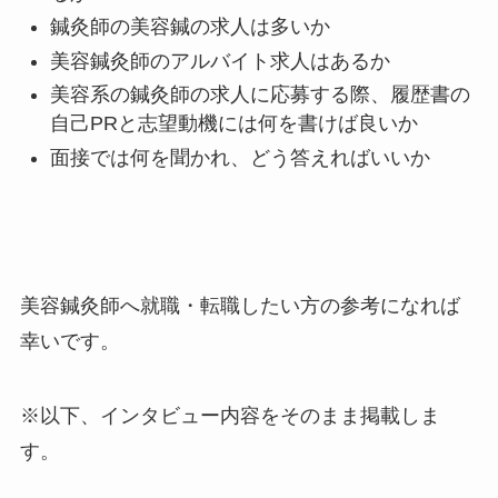
鍼灸師の美容鍼の求人は多いか
美容鍼灸師のアルバイト求人はあるか
美容系の鍼灸師の求人に応募する際、履歴書の
自己PRと志望動機には何を書けば良いか
面接では何を聞かれ、どう答えればいいか
美容鍼灸師へ就職・転職したい方の参考になれば
幸いです。
※以下、インタビュー内容をそのまま掲載しま
す。