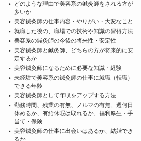
どのような理由で美容系の鍼灸師をされる方が
多いか
美容鍼灸師の仕事内容・やりがい・大変なこと
就職した後の、職場での技術や知識の習得方法
美容系の鍼灸師の今後の将来性・安定性
美容鍼灸師と鍼灸師、どちらの方が将来的に安
定するか
美容鍼灸師になるために必要な知識・経験
未経験で美容系の鍼灸師の仕事に就職（転職）
できる年齢
美容鍼灸師として年収をアップする方法
勤務時間、残業の有無、ノルマの有無、週何日
休めるか、有給休暇は取れるか、福利厚生・手
当て・保険
美容鍼灸師の仕事に出会いはあるか、結婚でき
るか