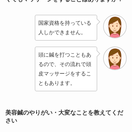
国家資格を持っている
人しかできません。
頭に鍼を打つこともあ
るので、その流れで頭
皮マッサージをするこ
ともあります。
美容鍼のやりがい・大変なことを教えてくだ
さい