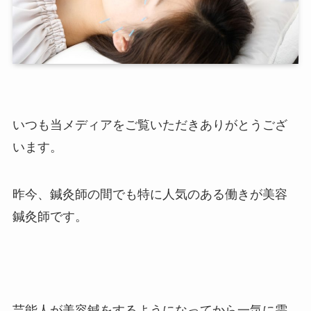
いつも当メディアをご覧いただきありがとうござ
います。
昨今、鍼灸師の間でも特に人気のある働きが美容
鍼灸師です。
芸能人が美容鍼をするようになってから一気に需