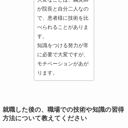
が院長と自分二人なの
で、患者様に技術を比
べられることがありま
す。
知識をつける努力が常
に必要で大変ですが、
モチベーションがあが
ります。
就職した後の、職場での技術や知識の習得
方法について教えてください