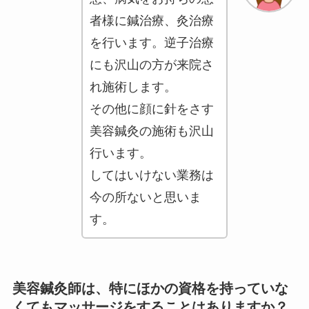
者様に鍼治療、灸治療
を行います。逆子治療
にも沢山の方が来院さ
れ施術します。
その他に顔に針をさす
美容鍼灸の施術も沢山
行います。
してはいけない業務は
今の所ないと思いま
す。
美容鍼灸師は、特にほかの資格を持っていな
くてもマッサージをすることはありますか？