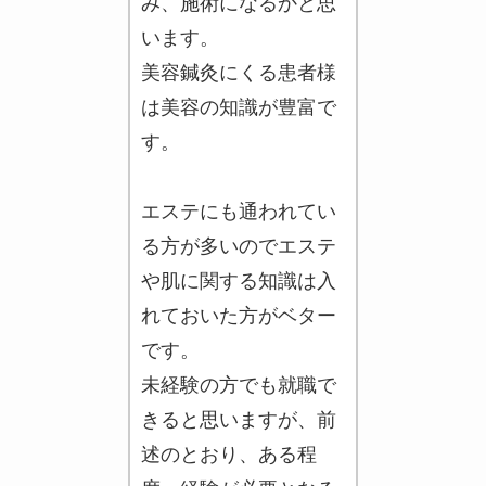
み、施術になるかと思
います。
美容鍼灸にくる患者様
は美容の知識が豊富で
す。
エステにも通われてい
る方が多いのでエステ
や肌に関する知識は入
れておいた方がベター
です。
未経験の方でも就職で
きると思いますが、前
述のとおり、ある程