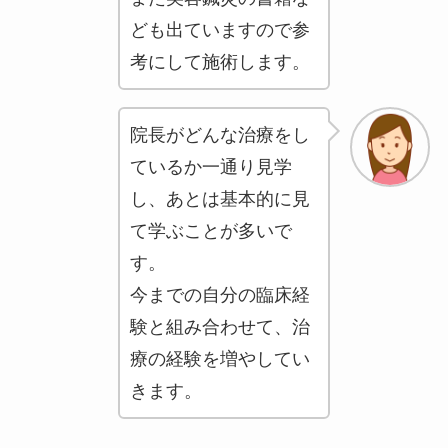
ども出ていますので参
考にして施術します。
院長がどんな治療をし
ているか一通り見学
し、あとは基本的に見
て学ぶことが多いで
す。
今までの自分の臨床経
験と組み合わせて、治
療の経験を増やしてい
きます。