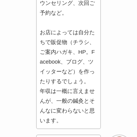
ウンセリング、次回ご
予約など。
お店によっては自分た
ちで販促物（チラシ、
ご案内ハガキ、HP。F
acebook、ブログ、ツ
イッターなど）を作っ
たりするでしょう。
年収は一概に言えませ
んが、一般の鍼灸とそ
んなに変わらないと思
います。