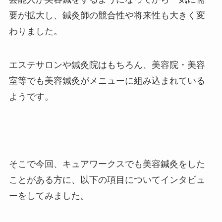
要が拡大し、鍼灸師の競合性や将来性も大きく変
わりました。
エステサロンや鍼灸院はもちろん、美容院・美容
室等でも美容鍼灸がメニューに組み込まれている
ようです。
そこで今回、キュアワークスでも美容鍼灸をした
ことがある方に、以下の項目についてインタビュ
ーをしてみました。