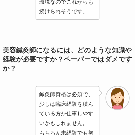
環境なのでこれからも
続けられそうです。
美容鍼灸師になるには、どのような知識や
経験が必要ですか？ペーパーではダメです
か？
鍼灸師資格は必須で、
少しは臨床経験を積ん
でいる方が仕事しやす
いかもしれません。
もちろん未経験でも努