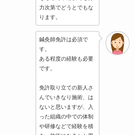
力次第でどうとでもな
ります。
鍼灸師免許は必須で
す。
ある程度の経験も必要
です。
免許取り立ての新人さ
んでいきなり施術、は
ないと思いますが、入
った組織の中での体制
や研修などで経験を積