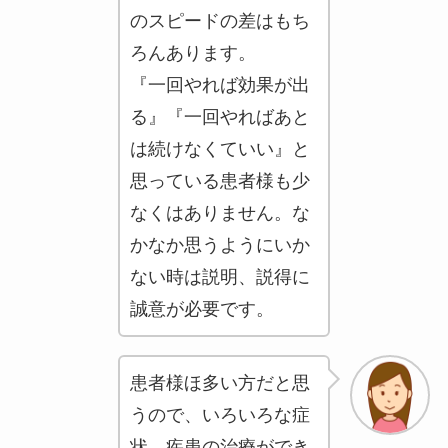
のスピードの差はもち
ろんあります。
『一回やれば効果が出
る』『一回やればあと
は続けなくていい』と
思っている患者様も少
なくはありません。な
かなか思うようにいか
ない時は説明、説得に
誠意が必要です。
患者様ほ多い方だと思
うので、いろいろな症
状、疾患の治療ができ