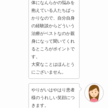
体になんらかの悩みを
抱えている人たちばっ
かりなので、自分自身
の経験談からどういう
治療がベストなのか親
身になって聞いてくれ
るところがポイントで
す。
大変なことはほんとう
にございません。
やりがいはやはり患者
様のうれしい笑顔につ
きます。