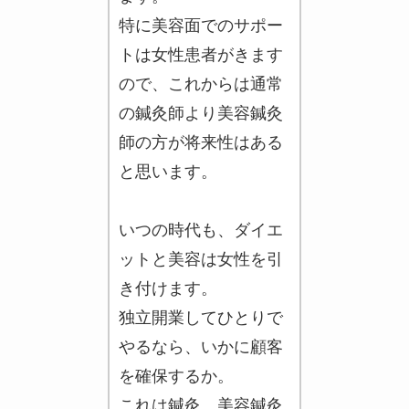
特に美容面でのサポー
トは女性患者がきます
ので、これからは通常
の鍼灸師より美容鍼灸
師の方が将来性はある
と思います。
いつの時代も、ダイエ
ットと美容は女性を引
き付けます。
独立開業してひとりで
やるなら、いかに顧客
を確保するか。
これは鍼灸、美容鍼灸