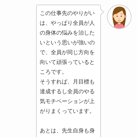
この仕事先のやりがい
は、やっぱり全員が人
の身体の悩みを治した
いという思いが強いの
で、全員が同じ方向を
向いて頑張っていると
ころです。
そうすれば、月目標も
達成するし全員のやる
気モチベーションが上
がりまくっています。
あとは、先生自身も身