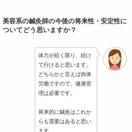
美容系の鍼灸師の今後の将来性・安定性に
ついてどう思いますか？
体力が続く限り、続け
て行けると思います。
どちらかと言えば肉体
労働ですので、健康管
理は必要です。
将来的に鍼灸はこれか
らも需要はあると思い
ます。