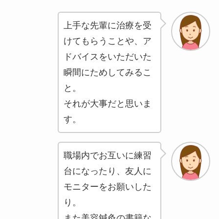
上手な先輩に治療を受
けてもらうことや、ア
ドバイスをいただいた
瞬間にためしてみるこ
と。
それが大事だと思いま
す。
職場内でお互いに練習
台になったり、友人に
モニターをお願いした
り。
また美容鍼灸の書籍な