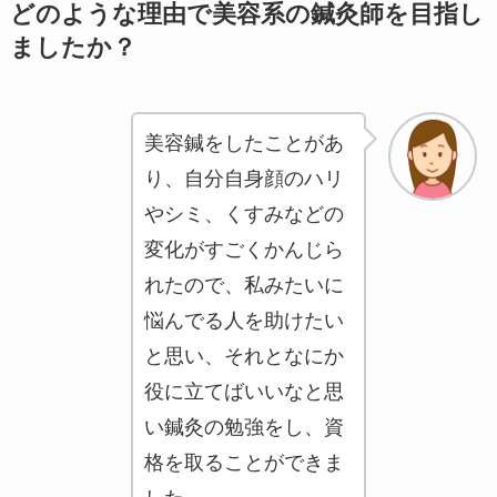
どのような理由で美容系の鍼灸師を目指し
ましたか？
美容鍼をしたことがあ
り、自分自身顔のハリ
やシミ、くすみなどの
変化がすごくかんじら
れたので、私みたいに
悩んでる人を助けたい
と思い、それとなにか
役に立てばいいなと思
い鍼灸の勉強をし、資
格を取ることができま