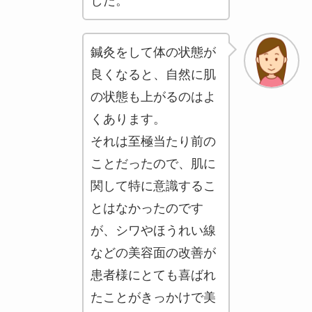
した。
鍼灸をして体の状態が
良くなると、自然に肌
の状態も上がるのはよ
くあります。
それは至極当たり前の
ことだったので、肌に
関して特に意識するこ
とはなかったのです
が、シワやほうれい線
などの美容面の改善が
患者様にとても喜ばれ
たことがきっかけで美