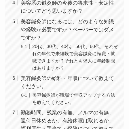
美容系の鍼灸師の今後の将来性・安定性
についてどう思いますか？
美容鍼灸師になるには、どのような知識
や経験が必要ですか？ペーパーではダメ
ですか？
20代、30代、40代、50代、60代、それぞ
れの年代で未経験で美容鍼灸に転職・就
職できますか？それとも求人に年齢制限
はありますか？
美容鍼灸師の給料・年収について教えて
ください。
美容鍼灸師が職場で年収アップする方法
を教えてください。
勤務時間、残業の有無、ノルマの有無、
週何日休めるか、有給休暇は取れるか、
福利厚生・手当て・保険について教えて