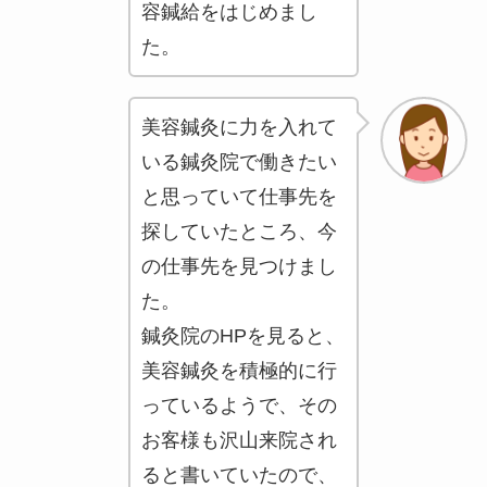
容鍼給をはじめまし
た。
美容鍼灸に力を入れて
いる鍼灸院で働きたい
と思っていて仕事先を
探していたところ、今
の仕事先を見つけまし
た。
鍼灸院のHPを見ると、
美容鍼灸を積極的に行
っているようで、その
お客様も沢山来院され
ると書いていたので、