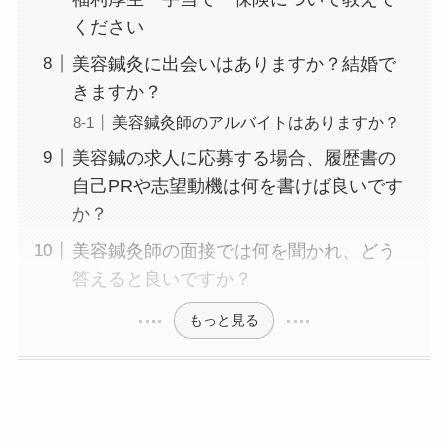
ください
美容鍼灸に出会いはありますか？結婚で
きますか？
美容鍼灸師のアルバイトはありますか？
美容鍼の求人に応募する場合、履歴書の
自己PRや志望動機は何を書けば良いです
か？
美容鍼灸師の面接では何を聞かれ、どう
答えると良いですか？
もっと見る