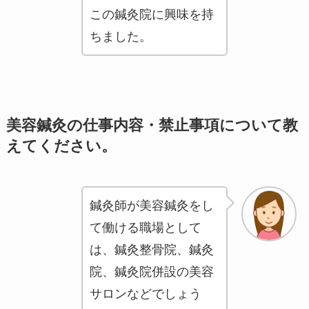
この鍼灸院に興味を持
ちました。
美容鍼灸の仕事内容・禁止事項について教
えてください。
鍼灸師が美容鍼灸をし
て働ける職場として
は、鍼灸整骨院、鍼灸
院、鍼灸院併設の美容
サロンなどでしょう