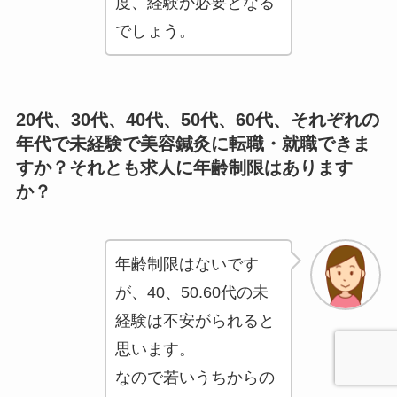
度、経験が必要となる
でしょう。
20代、30代、40代、50代、60代、それぞれの
年代で未経験で美容鍼灸に転職・就職できま
すか？それとも求人に年齢制限はあります
か？
年齢制限はないです
が、40、50.60代の未
経験は不安がられると
思います。
なので若いうちからの