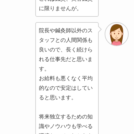
に限りませんが。
院長や鍼灸師以外のス
タッフとの人間関係も
良いので、長く続けら
れる仕事先だと思いま
す。
お給料も悪くなく平均
的なので安定はしてい
ると思います。
将来独立するための知
識やノウハウも学べる