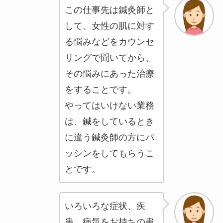
この仕事先は鍼灸師と
して、女性の肌に対す
る悩みなどをカウンセ
リングで聞いてから、
その悩みにあった治療
をすることです。
やってはいけない業務
は、鍼をしているとき
に違う鍼灸師の方にパ
ッシンをしてもらうこ
とです。
いろいろな症状、疾
患、病気をお持ちの患