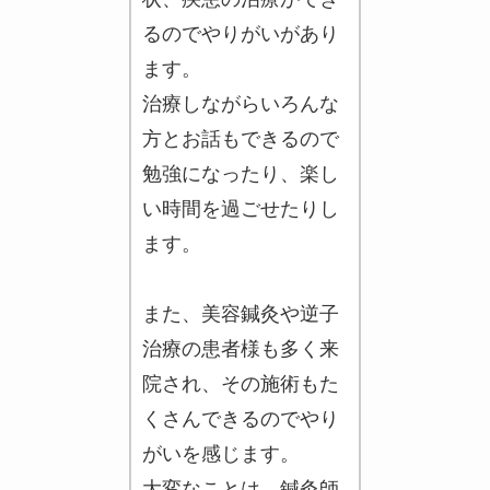
るのでやりがいがあり
ます。
治療しながらいろんな
方とお話もできるので
勉強になったり、楽し
い時間を過ごせたりし
ます。
また、美容鍼灸や逆子
治療の患者様も多く来
院され、その施術もた
くさんできるのでやり
がいを感じます。
大変なことは、鍼灸師