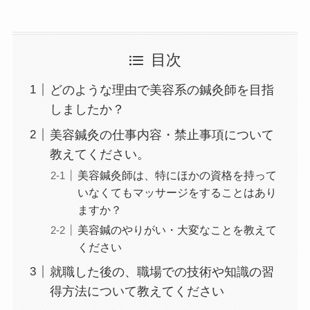
目次
どのような理由で美容系の鍼灸師を目指
しましたか？
美容鍼灸の仕事内容・禁止事項について
教えてください。
美容鍼灸師は、特にほかの資格を持って
いなくてもマッサージをすることはあり
ますか？
美容鍼のやりがい・大変なことを教えて
ください
就職した後の、職場での技術や知識の習
得方法について教えてください