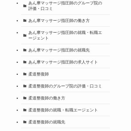
あん摩マッサージ指圧師のグループ院の
評価・口コミ
あん摩マッサージ指圧師の働き方
あん摩マッサージ指圧師の就職・転職エ
ージェント
）
あん摩マッサージ指圧師の就職先
あん摩マッサージ指圧師の求人サイト
柔道整復師
柔道整復師のグループ院の評価・口コミ
柔道整復師の働き方
柔道整復師の就職・転職エージェント
柔道整復師の就職先