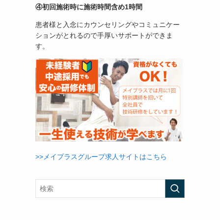
④初回施術時に施術時間含め1時間
患者様と入念にカウンセリングやコミュニケー
ションがとれるので手厚いサポートができま
す。
>>メイプラスグループ求人サイトはこちら