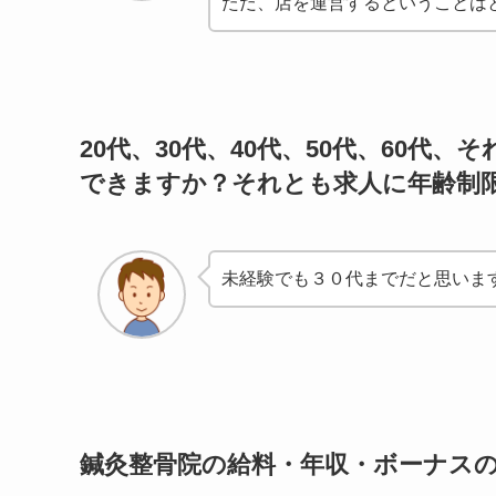
ただ、店を運営するということは
20代、30代、40代、50代、60
できますか？それとも求人に年齢制
未経験でも３０代までだと思いま
鍼灸整骨院の給料・年収・ボーナス