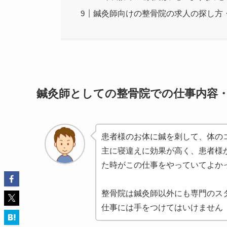
鍼灸師向けの整骨院の求人の探し方
鍼灸師としての整骨院での仕事内容
患者様のお体に鍼を刺して、体の
主に寝違えに効果が高く、患者様
た時がこの仕事をやっていてよか
整骨院は鍼灸師以外にも専門のス
仕事には手をつけてはいけません