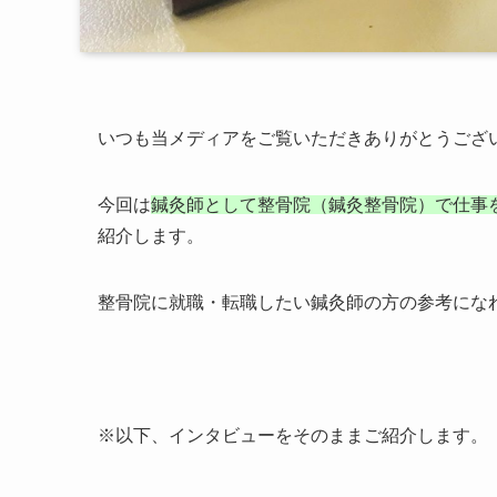
いつも当メディアをご覧いただきありがとうござ
今回は
鍼灸師として整骨院（鍼灸整骨院）で仕事
紹介します。
整骨院に就職・転職したい鍼灸師の方の参考にな
※以下、インタビューをそのままご紹介します。