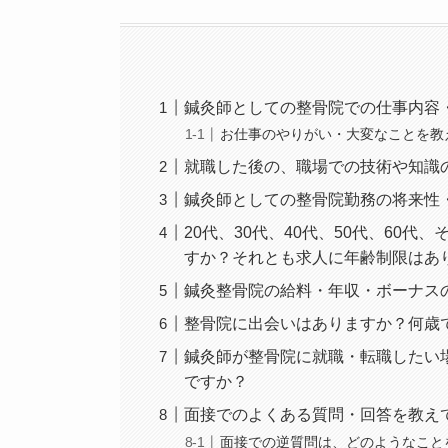
鍼灸師としての整骨院での仕事内容
お仕事のやりがい・大変なことを教
就職した後の、職場での技術や知識
鍼灸師としての整骨院勤務の将来性
20代、30代、40代、50代、60
すか？それとも求人に年齢制限はあ
鍼灸整骨院の給料・年収・ボーナス
整骨院に出会いはありますか？何歳
鍼灸師が整骨院に就職・転職したい
ですか？
面接でのよくある質問・回答を教え
面接での逆質問は、どのようなこと