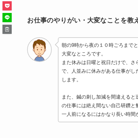
お仕事のやりがい・大変なことを教
朝の9時から夜の１０時ごろまで
大変なところです。
また休みは日曜と祝日だけで、さ
で、人並みに休みがある仕事がし
します。
また、鍼の刺し加減を間違えると
の仕事には絶え間ない自己研鑽と
一人前になるにはかなり長い時間