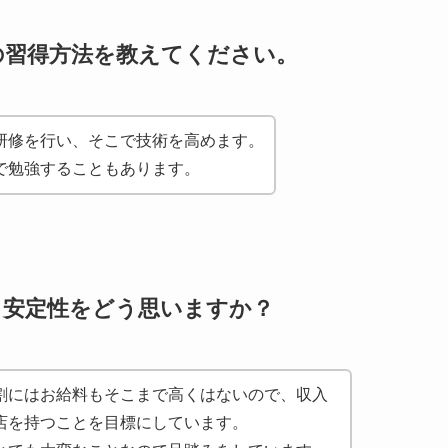
の習得方法を教えてください。
研修を行い、そこで技術を高めます。
で勉強することもあります。
・安定性をどう思いますか？
割にはお給料もそこまで高くはないので、収入
店を持つことを目標にしています。