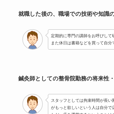
就職した後の、職場での技術や知識
定期的に専門の講師をお呼びして
また休日は書籍などを買って自分
鍼灸師としての整骨院勤務の将来性
スタッフとしては拘束時間が長い
がもっと欲しいという人は自分で