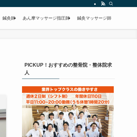
鍼灸師
あん摩マッサージ指圧師
鍼灸マッサージ師
PICKUP！おすすめの整骨院・整体院求
人