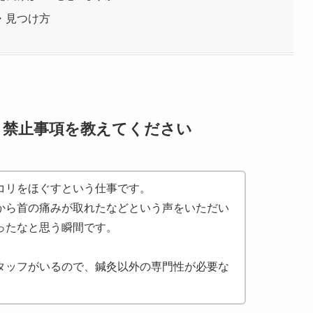
・見つけ方
・禁止事項を教えてください
コリをほぐすという仕事です。
から首の痛みが取れたなどという声をいただい
ったなと思う瞬間です。
タッフがいるので、鍼灸以外の専門性が必要な