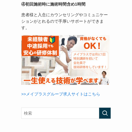
④初回施術時に施術時間含め1時間
患者様と入念にカウンセリングやコミュニケー
ションがとれるので手厚いサポートができま
す。
>>メイプラスグループ求人サイトはこちら