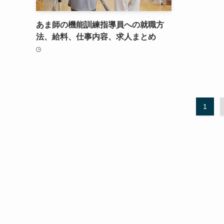
あま師の機能訓練指導員への就職方
法、給料、仕事内容、求人まとめ
1