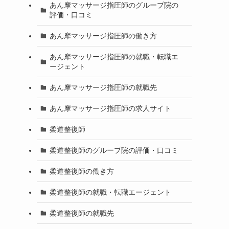
あん摩マッサージ指圧師のグループ院の
評価・口コミ
あん摩マッサージ指圧師の働き方
あん摩マッサージ指圧師の就職・転職エ
ージェント
あん摩マッサージ指圧師の就職先
あん摩マッサージ指圧師の求人サイト
柔道整復師
柔道整復師のグループ院の評価・口コミ
柔道整復師の働き方
柔道整復師の就職・転職エージェント
柔道整復師の就職先